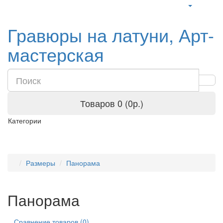
Гравюры на латуни, Арт-
мастерская
Товаров 0 (0р.)
Категории
Размеры
Панорама
Панорама
Сравнение товаров (0)