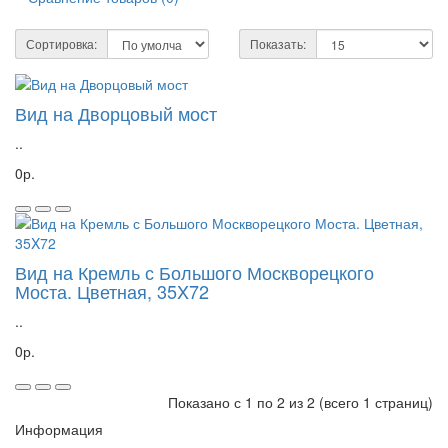
Сортировка:
Показать:
Вид на Дворцовый мост
..
0р.
Вид на Кремль с Большого Москворецкого
Моста. Цветная, 35X72
..
0р.
Показано с 1 по 2 из 2 (всего 1 страниц)
Информация