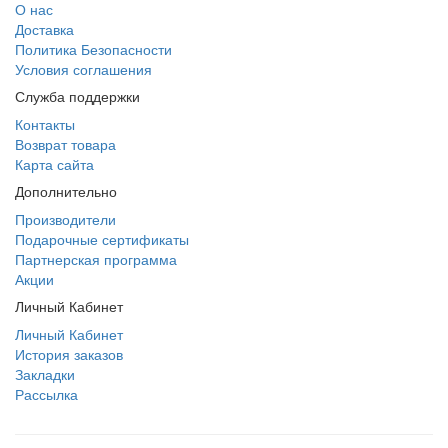
О нас
Доставка
Политика Безопасности
Условия соглашения
Служба поддержки
Контакты
Возврат товара
Карта сайта
Дополнительно
Производители
Подарочные сертификаты
Партнерская программа
Акции
Личный Кабинет
Личный Кабинет
История заказов
Закладки
Рассылка